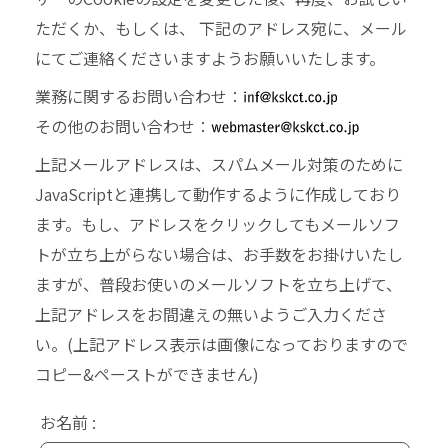
ただくか、もしくは、 下記のアドレス宛に、メール
にてご連絡くださいますようお願いいたします。
業務に関するお問い合わせ：
その他のお問い合わせ：
上記メールアドレスは、スパムメール対策のために
JavaScriptと連携して動作するように作成しており
ます。もし、アドレスをクリックしてもメールソフ
トが立ち上がらない場合は、お手数をお掛けいたし
ますが、普段お使いのメールソフトを立ち上げて、
上記アドレスをお間違えの無いようご入力くださ
い。(上記アドレス表示は画像になっておりますので
コピー&ペーストができません)
お名前