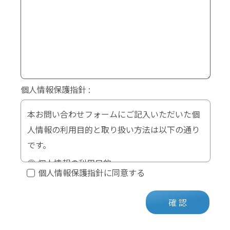
個人情報保護指針
本お問い合わせフォームにご記入いただいた個
人情報の利用目的と取り扱い方法は以下の通り
です。
◎ 個人情報の利用目的
個人情報保護指針に同意する
お問い合わせ内容についての調査や回答等、
業務上必要となる各種のご連絡を取るために
確 認
使用いたします。
◎ 個人情報の取り扱い