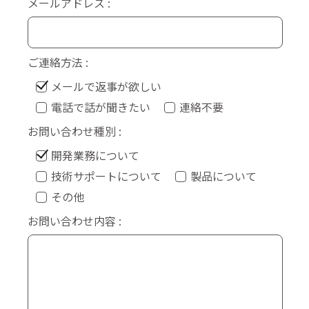
メールアドレス
ご連絡方法
メールで返事が欲しい
電話で話が聞きたい
連絡不要
お問い合わせ種別
開発業務について
技術サポートについて
製品について
その他
お問い合わせ内容