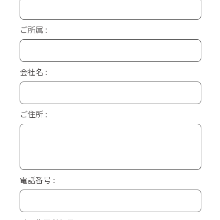
ご所属
会社名
ご住所
電話番号