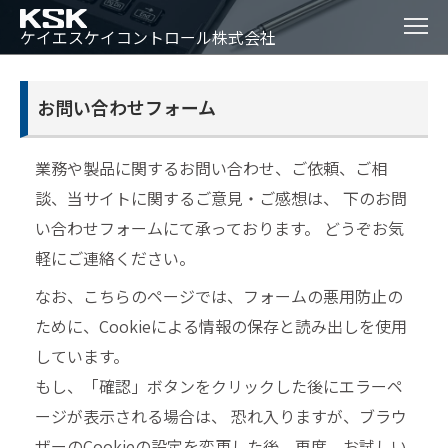
ケイエスケイコントロール株式会社
お問い合わせフォーム
お問い合わせ
業務や製品に関するお問い合わせ、ご依頼、ご相
談、当サイトに関するご意見・ご感想は、
のお問
い合わせフォームにて承っております。 どうぞお気
軽にご連絡ください。
なお、こちらのページでは、フォームの悪用防止の
ために、Cookieによる情報の保存と読み出しを使用
しています。
もし、「確認」ボタンをクリックした後にエラーペ
ージが表示される場合は、 恐れ入りますが、ブラウ
ザーのCookieの設定を変更した後、再度、お試しい