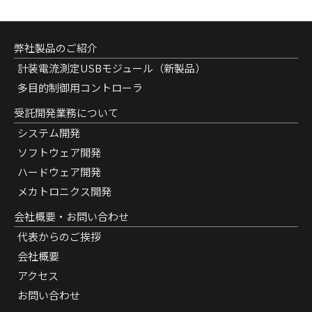
弊社製品のご紹介
計装電流測定USBモジュール（新製品）
多目的制御用コントローラ
受託開発業務について
システム開発
ソフトウェア開発
ハードウェア開発
メカトロニクス開発
会社概要・お問い合わせ
代表からのご挨拶
会社概要
アクセス
お問い合わせ