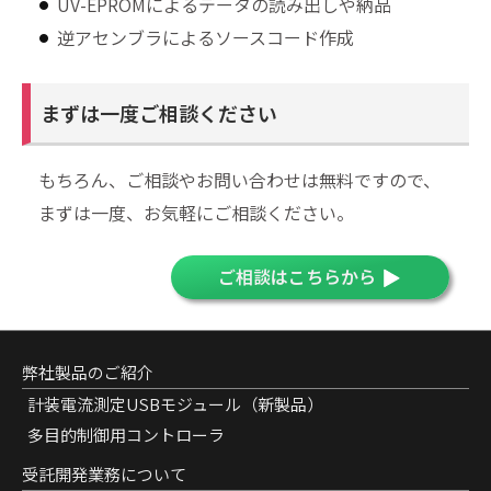
UV-EPROMによるデータの読み出しや納品
逆アセンブラによるソースコード作成
まずは一度ご相談ください
もちろん、ご相談やお問い合わせは無料ですので、
まずは一度、お気軽にご相談ください。
ご相談はこちらから
弊社製品のご紹介
計装電流測定USBモジュール（新製品）
多目的制御用コントローラ
受託開発業務について