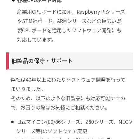
各種CPUボード対応
産業用CPUボードに加え、Raspberry Piシリーズ
やSTM社ボード、ARMシリーズなどの幅広い既
製CPUボードを活用したソフトウェア開発にも
対応しています。
旧製品の保守・サポート
弊社は40年以上にわたりソフトウェア開発を行って
まいりました。
そのため、以下のような旧製品にも対応可能ですの
で、お困りの際はお気軽にご相談ください。
旧式マイコン(80/86シリーズ、Z80シリーズ、NEC V
シリーズ等)のソフトウェア変更