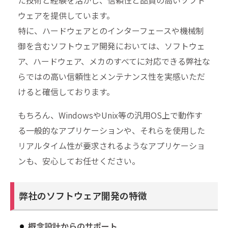
ウェアを提供しています。
特に、ハードウェアとのインターフェースや機械制
御を含むソフトウェア開発においては、ソフトウェ
ア、ハードウェア、メカのすべてに対応できる弊社な
らではの高い信頼性とメンテナンス性を実感いただ
けると確信しております。
もちろん、WindowsやUnix等の汎用OS上で動作す
る一般的なアプリケーションや、それらを使用した
リアルタイム性が要求されるようなアプリケーショ
ンも、安心してお任せください。
弊社のソフトウェア開発の特徴
概念設計からのサポート