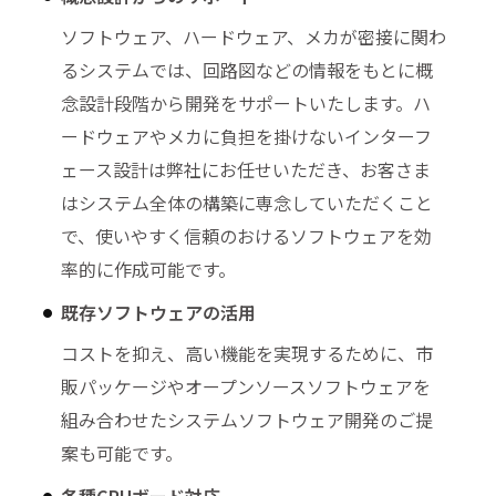
ソフトウェア、ハードウェア、メカが密接に関わ
るシステムでは、回路図などの情報をもとに概
念設計段階から開発をサポートいたします。ハ
ードウェアやメカに負担を掛けないインターフ
ェース設計は弊社にお任せいただき、お客さま
はシステム全体の構築に専念していただくこと
で、使いやすく信頼のおけるソフトウェアを効
率的に作成可能です。
既存ソフトウェアの活用
コストを抑え、高い機能を実現するために、市
販パッケージやオープンソースソフトウェアを
組み合わせたシステムソフトウェア開発のご提
案も可能です。